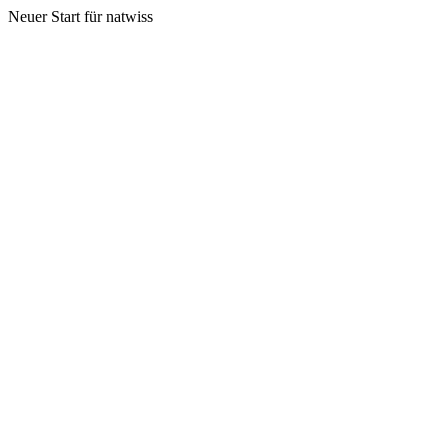
Neuer Start für natwiss